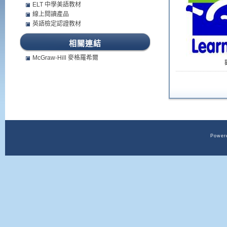
ELT 中學美語教材
線上閱讀產品
英語檢定認證教材
相關連結
McGraw-Hill 麥格羅希爾
Powere